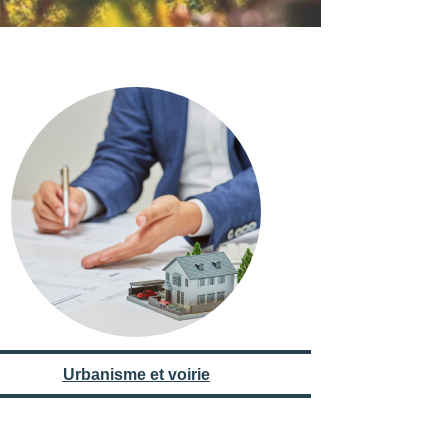
Urbanisme et voirie