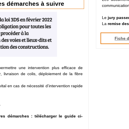
es démarches à suivre
communication
Le
jury passe
La
remise des
Fiche d
ermettre une intervention plus efficace de
, livraison de colis, déploiement de la fibre
tal en cas de nécessité d’intervention rapide
.
s démarches : télécharger le guide ci-