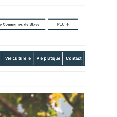
e Communes de Blaye
PLUi-H
Vie culturelle
Vie pratique
Contact