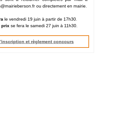
@mairieberson.fr ou directement en mairie.
ra
le vendredi 19 juin à partir de 17h30.
 prix
se fera le samedi 27 juin à 11h30.
'inscription et règlement concours