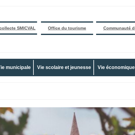
 collecte SMICVAL
Office du tourisme
Communauté d
ie municipale
Vie scolaire et jeunesse
Vie économique