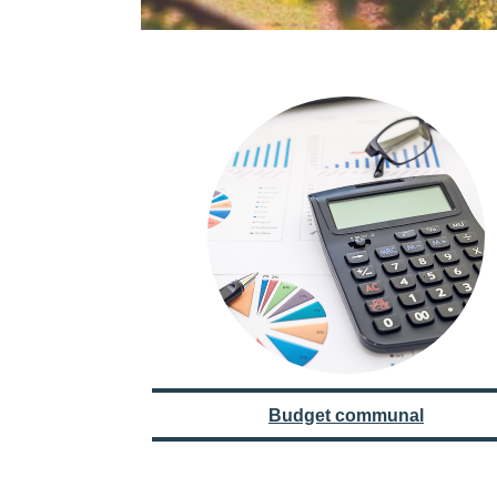
Budget communal