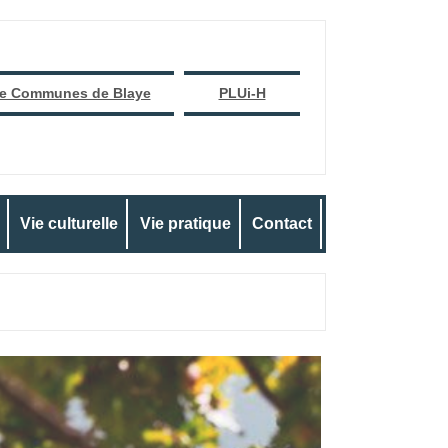
e Communes de Blaye
PLUi-H
Vie culturelle
Vie pratique
Contact