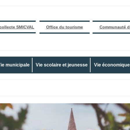
 collecte SMICVAL
Office du tourisme
Communauté d
ie municipale
Vie scolaire et jeunesse
Vie économique