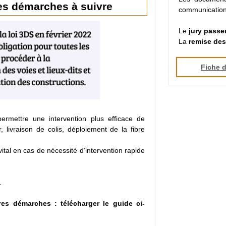
es démarches à suivre
communication
Le
jury passe
La
remise des
Fiche d
ermettre une intervention plus efficace de
, livraison de colis, déploiement de la fibre
tal en cas de nécessité d’intervention rapide
.
s démarches : télécharger le guide ci-