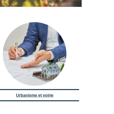
Urbanisme et voirie