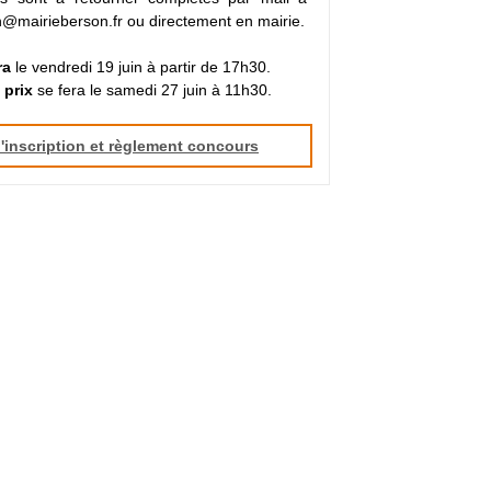
@mairieberson.fr ou directement en mairie.
ra
le vendredi 19 juin à partir de 17h30.
 prix
se fera le samedi 27 juin à 11h30.
'inscription et règlement concours