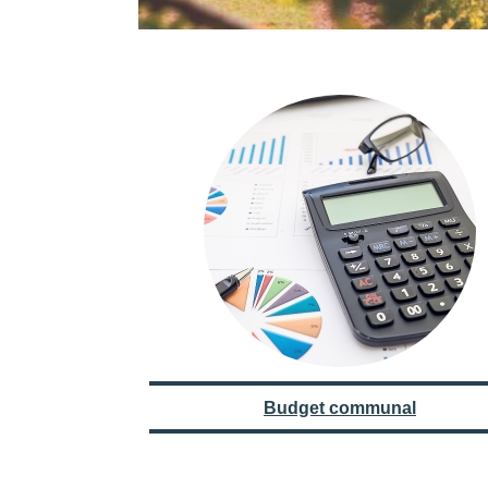
Budget communal