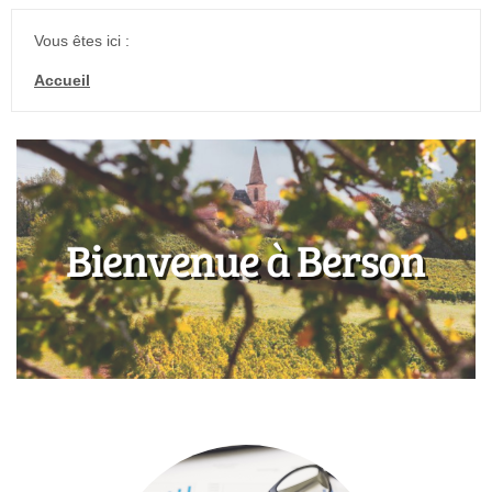
Vous êtes ici :
Accueil