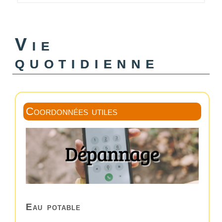
Vie
quotidienne
Coordonnées utiles
Eau potable