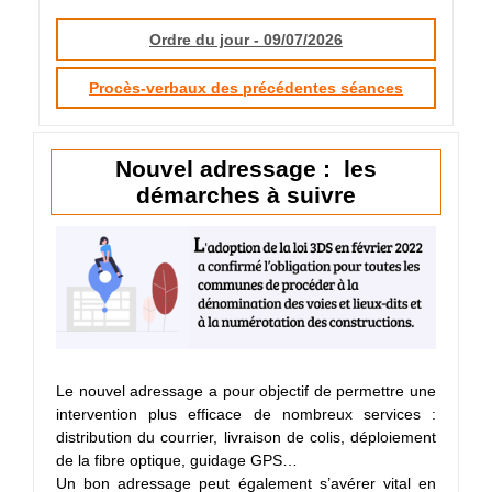
Ordre du jour - 09/07/2026
Procès-verbaux des précédentes séances
Nouvel adressage : les
démarches à suivre
Le nouvel adressage a pour objectif de permettre une
intervention plus efficace de nombreux services :
distribution du courrier, livraison de colis, déploiement
de la fibre optique, guidage GPS…
Un bon adressage peut également s’avérer vital en