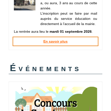
a, ou aura, 3 ans au cours de cette
année.
L’inscription peut se faire par mail
auprès du service éducation ou
directement à l’accueil de la mairie.
La rentrée aura lieu le
mardi 01 septembre 2026
.
En savoir plus
Événements