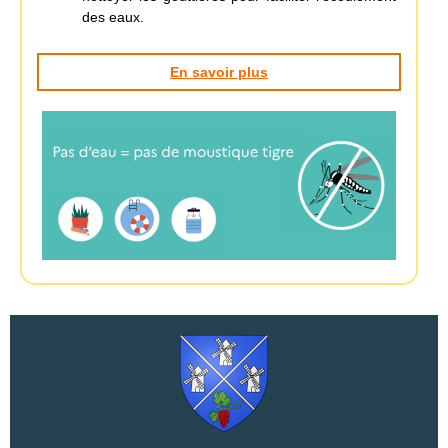
des eaux.
En savoir plus