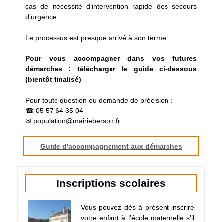
cas de nécessité d’intervention rapide des secours
d’urgence.
Le processus est presque arrivé à son terme.
Pour vous accompagner dans vos futures
démarches : télécharger le guide ci-dessous
(bientôt finalisé) ↓
Pour toute question ou demande de précision :
☎ 05 57 64 35 04
✉ population@mairieberson.fr
Guide d'accompagnement aux démarches
Inscriptions scolaires
Vous pouvez dès à présent inscrire
votre enfant à l’école maternelle s’il