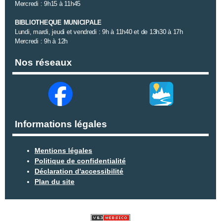
Mercredi : 9h15 à 11h45
BIBLIOTHEQUE MUNICIPALE
Lundi, mardi, jeudi et vendredi : 9h à 11h40 et de 13h30 à 17h
Mercredi : 9h à 12h
Nos réseaux
Informations légales
Mentions légales
Politique de confidentialité
Déclaration d'accessibilité
Plan du site