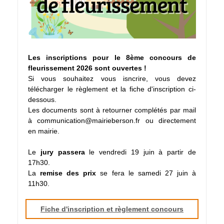
Les inscriptions pour le 8ème concours de
fleurissement 2026 sont ouvertes !
Si vous souhaitez vous isncrire, vous devez
télécharger le règlement et la fiche d'inscription ci-
dessous.
Les documents sont à retourner complétés par mail
à communication@mairieberson.fr ou directement
en mairie.
Le
jury passera
le vendredi 19 juin à partir de
17h30.
La
remise des prix
se fera le samedi 27 juin à
11h30.
Fiche d'inscription et règlement concours