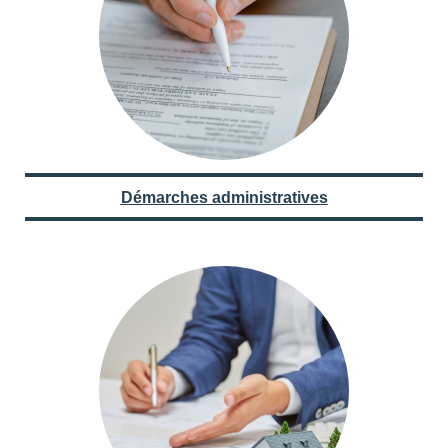
Démarches administratives