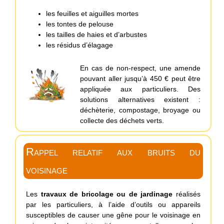
les feuilles et aiguilles mortes
les tontes de pelouse
les tailles de haies et d’arbustes
les résidus d’élagage
En cas de non-respect, une amende
pouvant aller jusqu’à 450 € peut être
appliquée aux particuliers. Des
solutions alternatives existent :
déchèterie, compostage, broyage ou
collecte des déchets verts.
Rappel relatif aux bruits du
voisinage
Les
travaux de bricolage ou de jardinage
réalisés
par les particuliers, à l’aide d’outils ou appareils
susceptibles de causer une gêne pour le voisinage en