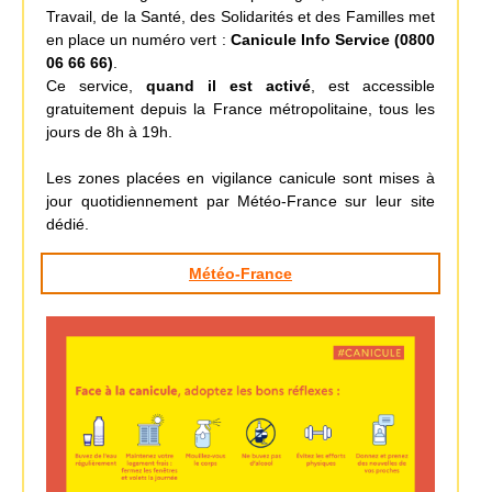
Travail, de la Santé, des Solidarités et des Familles met
en place un numéro vert :
Canicule Info Service (0800
06 66 66)
.
Ce service,
quand il est activé
, est accessible
gratuitement depuis la France métropolitaine, tous les
jours de 8h à 19h.
Les zones placées en vigilance canicule sont mises à
jour quotidiennement par Météo-France sur leur site
dédié.
Météo-France