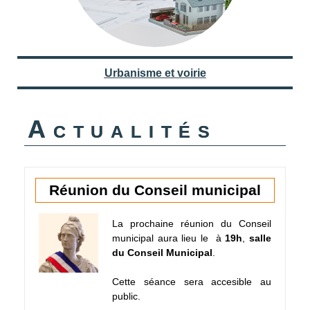
Urbanisme et voirie
Actualités
Réunion du Conseil municipal
La prochaine réunion du Conseil
municipal aura lieu le
à
19h
,
salle
du Conseil Municipal
.
Cette séance sera accesible au
public.