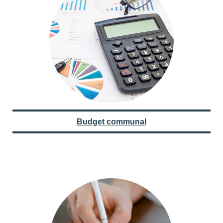
Budget communal