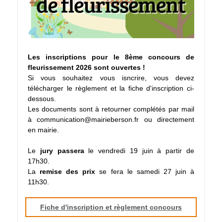
Les inscriptions pour le 8ème concours de
fleurissement 2026 sont ouvertes !
Si vous souhaitez vous isncrire, vous devez
télécharger le règlement et la fiche d'inscription ci-
dessous.
Les documents sont à retourner complétés par mail
à communication@mairieberson.fr ou directement
en mairie.
Le
jury passera
le vendredi 19 juin à partir de
17h30.
La
remise des prix
se fera le samedi 27 juin à
11h30.
Fiche d'inscription et règlement concours