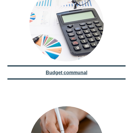
Budget communal