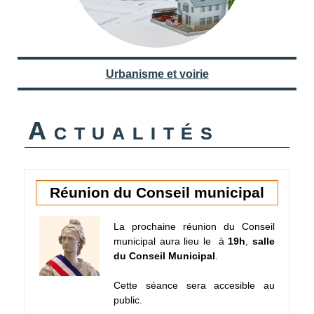
Urbanisme et voirie
Actualités
Réunion du Conseil municipal
La prochaine réunion du Conseil
municipal aura lieu le
à
19h
,
salle
du Conseil Municipal
.
Cette séance sera accesible au
public.