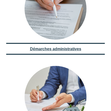
Démarches administratives