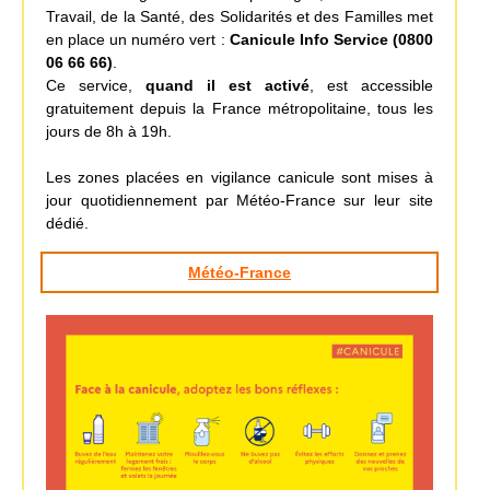
Travail, de la Santé, des Solidarités et des Familles met
en place un numéro vert :
Canicule Info Service (0800
06 66 66)
.
Ce service,
quand il est activé
, est accessible
gratuitement depuis la France métropolitaine, tous les
jours de 8h à 19h.
Les zones placées en vigilance canicule sont mises à
jour quotidiennement par Météo-France sur leur site
dédié.
Météo-France