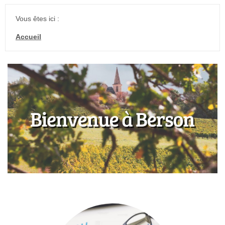
Vous êtes ici :
Accueil