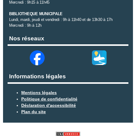
Mercredi : 9h15 à 11h45
BIBLIOTHEQUE MUNICIPALE
Lundi, mardi, jeudi et vendredi : 9h à 11h40 et de 13h30 à 17h
Mercredi : 9h à 12h
Nos réseaux
Informations légales
Mentions légales
Politique de confidentialité
Déclaration d'accessibilité
Plan du site