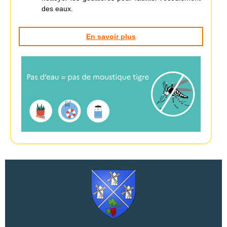
des eaux.
En savoir plus