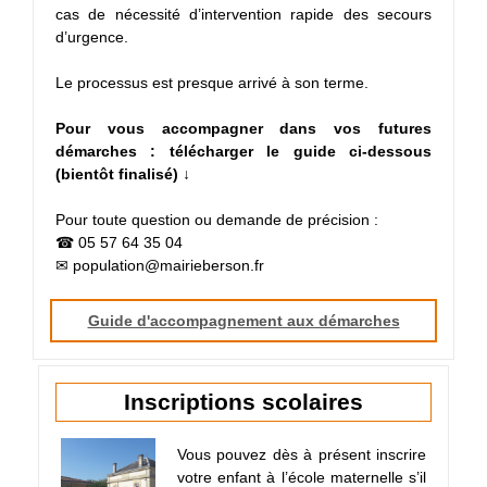
cas de nécessité d’intervention rapide des secours
d’urgence.
Le processus est presque arrivé à son terme.
Pour vous accompagner dans vos futures
démarches : télécharger le guide ci-dessous
(bientôt finalisé) ↓
Pour toute question ou demande de précision :
☎ 05 57 64 35 04
✉ population@mairieberson.fr
Guide d'accompagnement aux démarches
Inscriptions scolaires
Vous pouvez dès à présent inscrire
votre enfant à l’école maternelle s’il