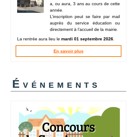
a, ou aura, 3 ans au cours de cette
année.
L’inscription peut se faire par mail
auprès du service éducation ou
directement à l’accueil de la mairie.
La rentrée aura lieu le
mardi 01 septembre 2026
.
En savoir plus
Événements