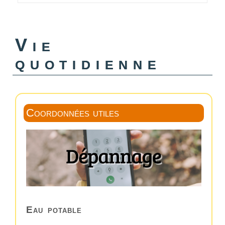
Vie
quotidienne
Coordonnées utiles
Eau potable