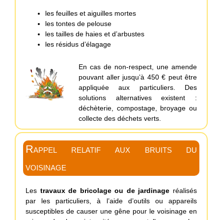
les feuilles et aiguilles mortes
les tontes de pelouse
les tailles de haies et d’arbustes
les résidus d’élagage
En cas de non-respect, une amende
pouvant aller jusqu’à 450 € peut être
appliquée aux particuliers. Des
solutions alternatives existent :
déchèterie, compostage, broyage ou
collecte des déchets verts.
Rappel relatif aux bruits du
voisinage
Les
travaux de bricolage ou de jardinage
réalisés
par les particuliers, à l’aide d’outils ou appareils
susceptibles de causer une gêne pour le voisinage en