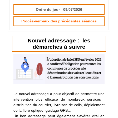
Ordre du jour - 09/07/2026
Procès-verbaux des précédentes séances
Nouvel adressage : les
démarches à suivre
Le nouvel adressage a pour objectif de permettre une
intervention plus efficace de nombreux services :
distribution du courrier, livraison de colis, déploiement
de la fibre optique, guidage GPS…
Un bon adressage peut également s’avérer vital en